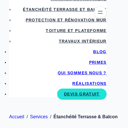
ÉTANCHÉITÉ TERRASSE ET BALCON
PROTECTION ET RÉNOVATION MUR
TOITURE ET PLATEFORME
TRAVAUX INTÉRIEUR
BLOG
PRIMES
QUI SOMMES NOUS ?
RÉALISATIONS
DEVIS GRATUIT
Accueil
/
Services
/
Étanchéité Terrasse & Balcon