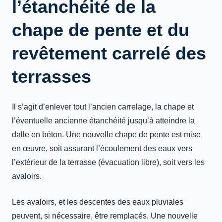
l’étanchéité de la
chape de pente et du
revêtement carrelé des
terrasses
Il s’agit d’enlever tout l’ancien carrelage, la chape et
l’éventuelle ancienne étanchéité jusqu’à atteindre la
dalle en béton. Une nouvelle chape de pente est mise
en œuvre, soit assurant l’écoulement des eaux vers
l’extérieur de la terrasse (évacuation libre), soit vers les
avaloirs.
Les avaloirs, et les descentes des eaux pluviales
peuvent, si nécessaire, être remplacés. Une nouvelle