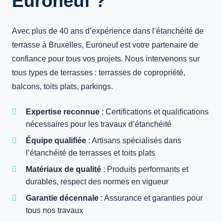
Euroneuf ?
Avec plus de 40 ans d’expérience dans l’étanchéité de
terrasse à Bruxelles, Euroneuf est votre partenaire de
confiance pour tous vos projets. Nous intervenons sur
tous types de terrasses : terrasses de copropriété,
balcons, toits plats, parkings.
Expertise reconnue
: Certifications et qualifications
nécessaires pour les travaux d’étanchéité
Équipe qualifiée
: Artisans spécialisés dans
l’étanchéité de terrasses et toits plats
Matériaux de qualité
: Produits performants et
durables, respect des normes en vigueur
Garantie décennale
: Assurance et garanties pour
tous nos travaux