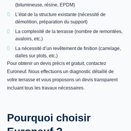
(bitumineuse, résine, EPDM)
L’état de la structure existante (nécessité de
démolition, préparation du support)
La complexité de la terrasse (nombre de remontées,
avaloirs, etc.)
La nécessité d’un revêtement de finition (carrelage,
dalles sur plots, etc.)
Pour obtenir un devis précis et gratuit, contactez
Euroneuf. Nous effectuons un diagnostic détaillé de
votre terrasse et vous proposons un devis transparent
incluant tous les travaux nécessaires.
Pourquoi choisir