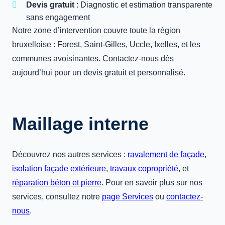
Devis gratuit
: Diagnostic et estimation transparente
sans engagement
Notre zone d’intervention couvre toute la région
bruxelloise : Forest, Saint-Gilles, Uccle, Ixelles, et les
communes avoisinantes. Contactez-nous dès
aujourd’hui pour un devis gratuit et personnalisé.
Maillage interne
Découvrez nos autres services :
ravalement de façade
,
isolation façade extérieure
,
travaux copropriété
, et
réparation béton et pierre
. Pour en savoir plus sur nos
services, consultez notre
page Services
ou
contactez-
nous
.