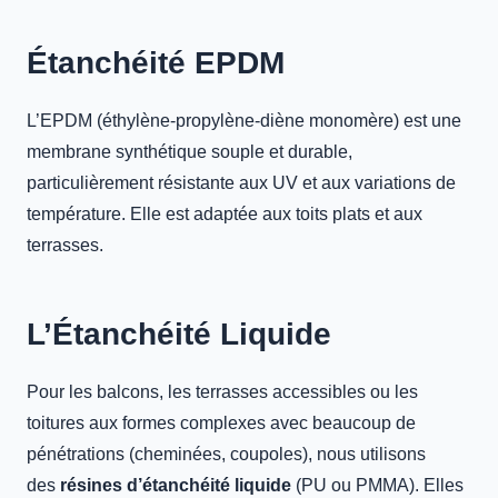
Étanchéité EPDM
L’EPDM (éthylène-propylène-diène monomère) est une
membrane synthétique souple et durable,
particulièrement résistante aux UV et aux variations de
température. Elle est adaptée aux toits plats et aux
terrasses.
L’Étanchéité Liquide
Pour les balcons, les terrasses accessibles ou les
toitures aux formes complexes avec beaucoup de
pénétrations (cheminées, coupoles), nous utilisons
des
résines d’étanchéité liquide
(PU ou PMMA). Elles