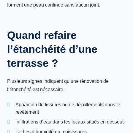
forment une peau continue sans aucun joint.
Quand refaire
l’étanchéité d’une
terrasse ?
Plusieurs signes indiquent qu’une rénovation de
l’étanchéité est nécessaire :
Apparition de fissures ou de décollements dans le
revêtement
Infiltrations d’eau dans les locaux situés en dessous
Taches d’humidité ou moisissures