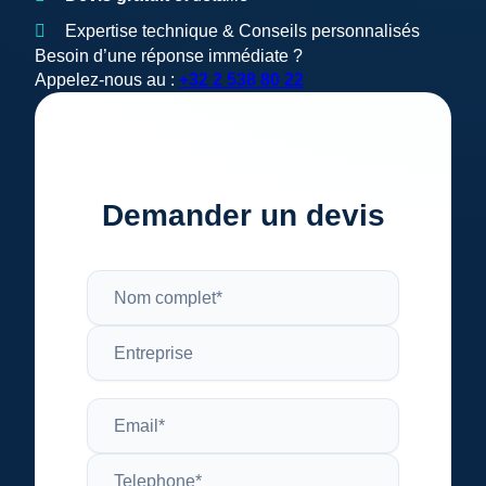
Expertise technique & Conseils personnalisés
Besoin d’une réponse immédiate ?
Appelez-nous au :
+32 2 538 80 22
Demander un devis