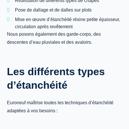
Réalisation de différents types de chapes
Pose de dallage et de dalles sur plots
Mise en œuvre d’étanchéité résine petite épaisseur,
circulation après revêtement
Nous posons également des garde-corps, des
descentes d’eau pluviales et des avaloirs.
Les différents types
d’étanchéité
Euroneuf maîtrise toutes les techniques d’étanchéité
adaptées à vos besoins :