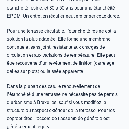
étanchéité résine, et 30 à 50 ans pour une étanchéité
EPDM. Un entretien régulier peut prolonger cette durée.
Pour une terrasse circulable, l’étanchéité résine est la
solution la plus adaptée. Elle forme une membrane
continue et sans joint, résistante aux charges de
circulation et aux variations de température. Elle peut
être recouverte d’un revêtement de finition (carrelage,
dalles sur plots) ou laissée apparente.
Dans la plupart des cas, le renouvellement de
l’étanchéité d’une terrasse ne nécessite pas de permis
d’urbanisme à Bruxelles, sauf si vous modifiez la
structure ou l’aspect extérieur de la terrasse. Pour les
copropriétés, l’accord de l’assemblée générale est
généralement requis.