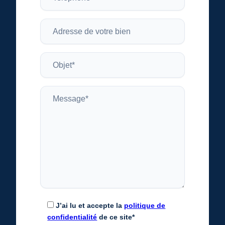
J’ai lu et accepte la
politique de
confidentialité
de ce site*