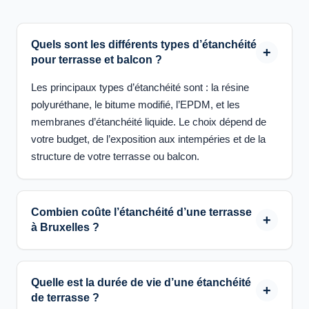
Quels sont les différents types d’étanchéité
pour terrasse et balcon ?
Les principaux types d’étanchéité sont : la résine
polyuréthane, le bitume modifié, l’EPDM, et les
membranes d’étanchéité liquide. Le choix dépend de
votre budget, de l’exposition aux intempéries et de la
structure de votre terrasse ou balcon.
Combien coûte l’étanchéité d’une terrasse
à Bruxelles ?
Quelle est la durée de vie d’une étanchéité
de terrasse ?