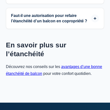
Faut-il une autorisation pour refaire
l’étanchéité d’un balcon en copropriété ?
En savoir plus sur
l’étanchéité
Découvrez nos conseils sur les
avantages d’une bonne
étanchéité de balcon
pour votre confort quotidien.