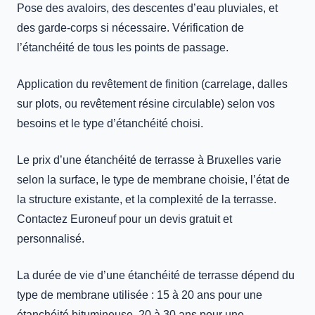
Pose des avaloirs, des descentes d’eau pluviales, et
des garde-corps si nécessaire. Vérification de
l’étanchéité de tous les points de passage.
Application du revêtement de finition (carrelage, dalles
sur plots, ou revêtement résine circulable) selon vos
besoins et le type d’étanchéité choisi.
Le prix d’une étanchéité de terrasse à Bruxelles varie
selon la surface, le type de membrane choisie, l’état de
la structure existante, et la complexité de la terrasse.
Contactez Euroneuf pour un devis gratuit et
personnalisé.
La durée de vie d’une étanchéité de terrasse dépend du
type de membrane utilisée : 15 à 20 ans pour une
étanchéité bitumineuse, 20 à 30 ans pour une