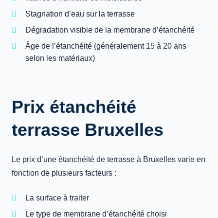
Stagnation d’eau sur la terrasse
Dégradation visible de la membrane d’étanchéité
Âge de l’étanchéité (généralement 15 à 20 ans
selon les matériaux)
Prix étanchéité
terrasse Bruxelles
Le prix d’une étanchéité de terrasse à Bruxelles varie en
fonction de plusieurs facteurs :
La surface à traiter
Le type de membrane d’étanchéité choisi