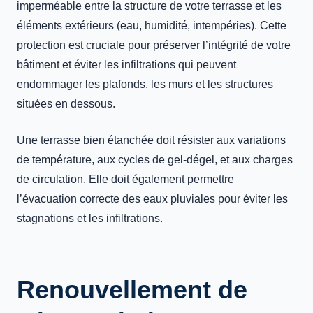
imperméable entre la structure de votre terrasse et les
éléments extérieurs (eau, humidité, intempéries). Cette
protection est cruciale pour préserver l’intégrité de votre
bâtiment et éviter les infiltrations qui peuvent
endommager les plafonds, les murs et les structures
situées en dessous.
Une terrasse bien étanchée doit résister aux variations
de température, aux cycles de gel-dégel, et aux charges
de circulation. Elle doit également permettre
l’évacuation correcte des eaux pluviales pour éviter les
stagnations et les infiltrations.
Renouvellement de