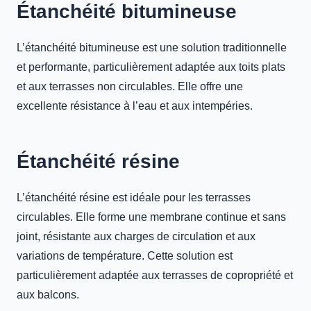
Étanchéité bitumineuse
L’étanchéité bitumineuse est une solution traditionnelle
et performante, particulièrement adaptée aux toits plats
et aux terrasses non circulables. Elle offre une
excellente résistance à l’eau et aux intempéries.
Étanchéité résine
L’étanchéité résine est idéale pour les terrasses
circulables. Elle forme une membrane continue et sans
joint, résistante aux charges de circulation et aux
variations de température. Cette solution est
particulièrement adaptée aux terrasses de copropriété et
aux balcons.