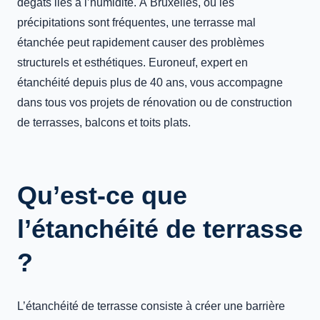
dégâts liés à l’humidité. À Bruxelles, où les
précipitations sont fréquentes, une terrasse mal
étanchée peut rapidement causer des problèmes
structurels et esthétiques. Euroneuf, expert en
étanchéité depuis plus de 40 ans, vous accompagne
dans tous vos projets de rénovation ou de construction
de terrasses, balcons et toits plats.
Qu’est-ce que
l’étanchéité de terrasse
?
L’étanchéité de terrasse consiste à créer une barrière