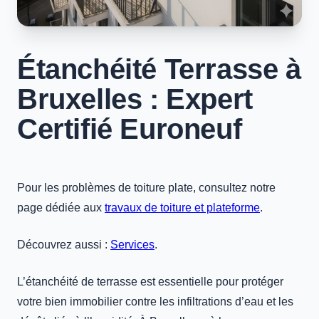
Étanchéité Terrasse à
Bruxelles : Expert
Certifié Euroneuf
Pour les problèmes de toiture plate, consultez notre
page dédiée aux
travaux de toiture et plateforme
.
Découvrez aussi :
Services
.
L’étanchéité de terrasse est essentielle pour protéger
votre bien immobilier contre les infiltrations d’eau et les