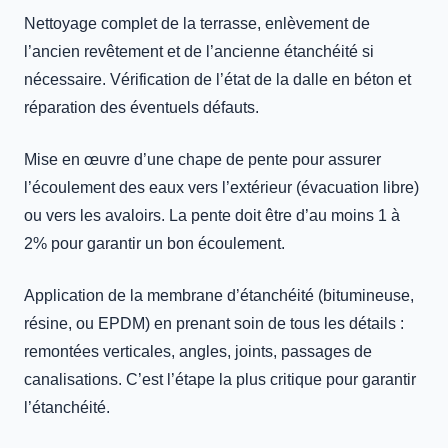
Nettoyage complet de la terrasse, enlèvement de
l’ancien revêtement et de l’ancienne étanchéité si
nécessaire. Vérification de l’état de la dalle en béton et
réparation des éventuels défauts.
Mise en œuvre d’une chape de pente pour assurer
l’écoulement des eaux vers l’extérieur (évacuation libre)
ou vers les avaloirs. La pente doit être d’au moins 1 à
2% pour garantir un bon écoulement.
Application de la membrane d’étanchéité (bitumineuse,
résine, ou EPDM) en prenant soin de tous les détails :
remontées verticales, angles, joints, passages de
canalisations. C’est l’étape la plus critique pour garantir
l’étanchéité.