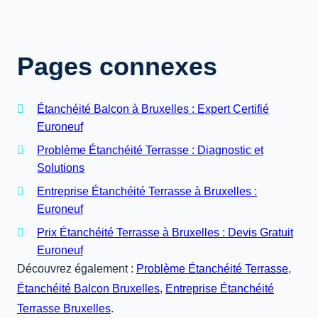
Pages connexes
Étanchéité Balcon à Bruxelles : Expert Certifié
Euroneuf
Problème Étanchéité Terrasse : Diagnostic et
Solutions
Entreprise Étanchéité Terrasse à Bruxelles :
Euroneuf
Prix Étanchéité Terrasse à Bruxelles : Devis Gratuit
Euroneuf
Découvrez également :
Problème Étanchéité Terrasse
,
Étanchéité Balcon Bruxelles
,
Entreprise Étanchéité
Terrasse Bruxelles
.