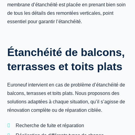
membrane d’étanchéité est placée en prenant bien soin
de tous les détails des remontées verticales, point
essentiel pour garantir l’étanchéité.
Étanchéité de balcons,
terrasses et toits plats
Euroneuf intervient en cas de problème d’étanchéité de
balcons, terrasses et toits plats. Nous proposons des
solutions adaptées à chaque situation, qu’il s’agisse de
rénovation complète ou de réparation ciblée.
Recherche de fuite et réparation