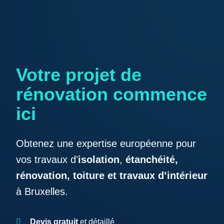
Votre projet de
rénovation commence
ici
Obtenez une expertise européenne pour
vos travaux d’
isolation
,
étanchéité,
rénovation, toiture et travaux d’intérieur
à Bruxelles.
Devis gratuit
et détaillé