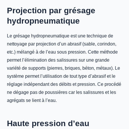
Projection par grésage
hydropneumatique
Le grésage hydropneumatique est une technique de
nettoyage par projection d’un abrasif (sable, corindon,
etc.) mélangé à de l’eau sous pression. Cette méthode
permet l’élimination des salissures sur une grande
variété de supports (pierres, briques, béton, métaux). Le
système permet l’utilisation de tout type d’abrasif et le
réglage indépendant des débits et pression. Ce procédé
ne dégage pas de poussières car les salissures et les
agrégats se lient à l’eau.
Haute pression d’eau