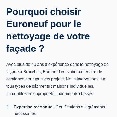
Pourquoi choisir
Euroneuf pour le
nettoyage de votre
façade ?
Avec plus de 40 ans d’expérience dans le nettoyage de
façade à Bruxelles, Euroneuf est votre partenaire de
confiance pour tous vos projets. Nous intervenons sur
tous types de bâtiments : maisons individuelles,
immeubles en copropriété, monuments classés.
Expertise reconnue
: Certifications et agréments
nécessaires