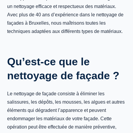
un nettoyage efficace et respectueux des matériaux.
Avec plus de 40 ans d’expérience dans le nettoyage de
façades à Bruxelles, nous maîtrisons toutes les
techniques adaptées aux différents types de matériaux.
Qu’est-ce que le
nettoyage de façade ?
Le nettoyage de façade consiste à éliminer les
salissures, les dépôts, les mousses, les algues et autres
éléments qui dégradent l’apparence et peuvent
endommager les matériaux de votre façade. Cette
opération peut être effectuée de manière préventive,