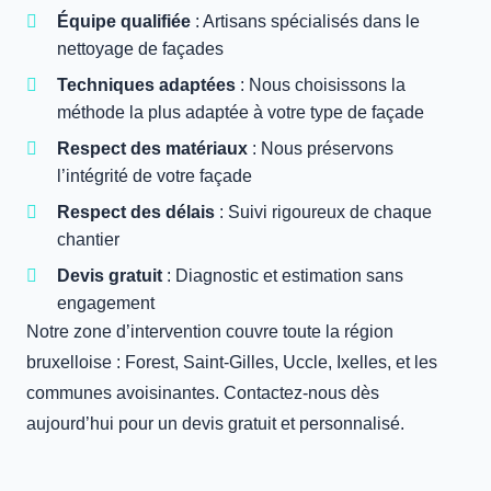
Équipe qualifiée
: Artisans spécialisés dans le
nettoyage de façades
Techniques adaptées
: Nous choisissons la
méthode la plus adaptée à votre type de façade
Respect des matériaux
: Nous préservons
l’intégrité de votre façade
Respect des délais
: Suivi rigoureux de chaque
chantier
Devis gratuit
: Diagnostic et estimation sans
engagement
Notre zone d’intervention couvre toute la région
bruxelloise : Forest, Saint-Gilles, Uccle, Ixelles, et les
communes avoisinantes. Contactez-nous dès
aujourd’hui pour un devis gratuit et personnalisé.