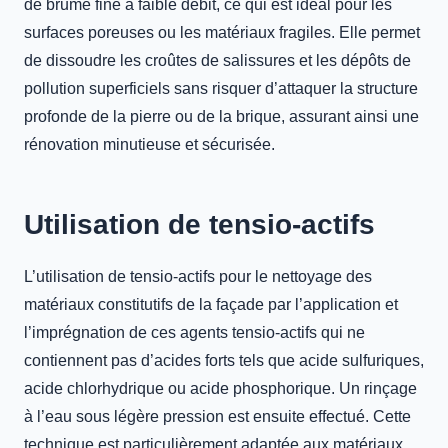
de brume fine à faible débit, ce qui est idéal pour les
surfaces poreuses ou les matériaux fragiles. Elle permet
de dissoudre les croûtes de salissures et les dépôts de
pollution superficiels sans risquer d’attaquer la structure
profonde de la pierre ou de la brique, assurant ainsi une
rénovation minutieuse et sécurisée.
Utilisation de tensio-actifs
L’utilisation de tensio-actifs pour le nettoyage des
matériaux constitutifs de la façade par l’application et
l’imprégnation de ces agents tensio-actifs qui ne
contiennent pas d’acides forts tels que acide sulfuriques,
acide chlorhydrique ou acide phosphorique. Un rinçage
à l’eau sous légère pression est ensuite effectué. Cette
technique est particulièrement adaptée aux matériaux