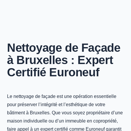
Nettoyage de Façade
à Bruxelles : Expert
Certifié Euroneuf
Le nettoyage de façade est une opération essentielle
pour préserver l’intégrité et l’esthétique de votre
bâtiment à Bruxelles. Que vous soyez propriétaire d’une
maison individuelle ou d’un immeuble en copropriété,
faire appel à un expert certifié comme Euroneuf garantit