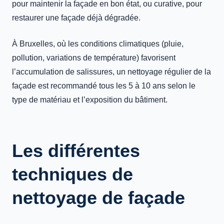
pour maintenir la façade en bon état, ou curative, pour
restaurer une façade déjà dégradée.
À Bruxelles, où les conditions climatiques (pluie,
pollution, variations de température) favorisent
l’accumulation de salissures, un nettoyage régulier de la
façade est recommandé tous les 5 à 10 ans selon le
type de matériau et l’exposition du bâtiment.
Les différentes
techniques de
nettoyage de façade