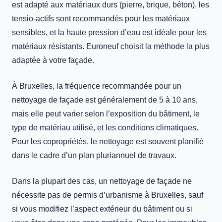
est adapté aux matériaux durs (pierre, brique, béton), les
tensio-actifs sont recommandés pour les matériaux
sensibles, et la haute pression d’eau est idéale pour les
matériaux résistants. Euroneuf choisit la méthode la plus
adaptée à votre façade.
À Bruxelles, la fréquence recommandée pour un
nettoyage de façade est généralement de 5 à 10 ans,
mais elle peut varier selon l’exposition du bâtiment, le
type de matériau utilisé, et les conditions climatiques.
Pour les copropriétés, le nettoyage est souvent planifié
dans le cadre d’un plan pluriannuel de travaux.
Dans la plupart des cas, un nettoyage de façade ne
nécessite pas de permis d’urbanisme à Bruxelles, sauf
si vous modifiez l’aspect extérieur du bâtiment ou si