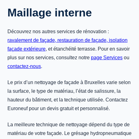
Maillage interne
Découvrez nos autres services de rénovation :
ravalement de façade,
restauration de façade,
isolation
façade extérieure
, et étanchéité terrasse. Pour en savoir
plus sur nos services, consultez notre
page Services
ou
contactez-nous
.
Le prix d’un nettoyage de façade à Bruxelles varie selon
la surface, le type de matériau, l’état de salissure, la
hauteur du bâtiment, et la technique utilisée. Contactez
Euroneuf pour un devis gratuit et personnalisé.
La meilleure technique de nettoyage dépend du type de
matériau de votre façade. Le grésage hydropneumatique