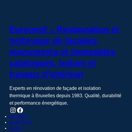
Euroneuf – Restauration et
nettoyage de façades,
monuments et immeubles
catalogués, toiture et
travaux d'intérieur
Experts en rénovation de façade et isolation
thermique à Bruxelles depuis 1983. Qualité, durabilité
et performance énergétique.
Instagram
Facebook
ACCUEIL
SERVICES
BLOG