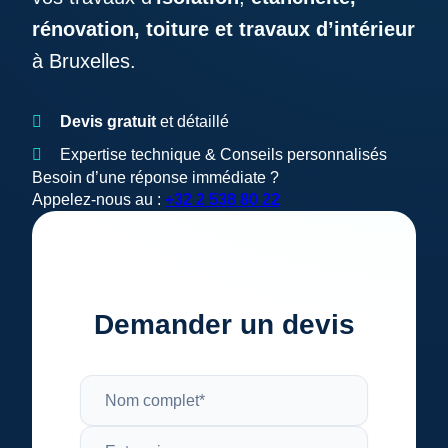
rénovation, toiture et travaux d’intérieur
à Bruxelles.
Devis gratuit
et détaillé
Expertise technique & Conseils personnalisés
Besoin d’une réponse immédiate ?
Appelez-nous au :
+32 2 538 80 22
Demander un devis