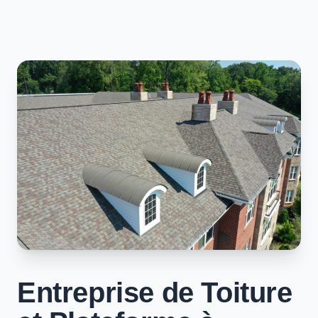
Entreprise de Toiture