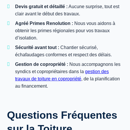
Devis gratuit et détaillé :
Aucune surprise, tout est
clair avant le début des travaux.
Agréé Primes Renolution :
Nous vous aidons à
obtenir les primes régionales pour vos travaux
d’isolation.
Sécurité avant tout :
Chantier sécurisé,
échafaudages conformes et respect des délais.
Gestion de copropriété :
Nous accompagnons les
syndics et copropriétaires dans la
gestion des
travaux de toiture en copropriété
, de la planification
au financement.
Questions Fréquentes
sur la Toiture