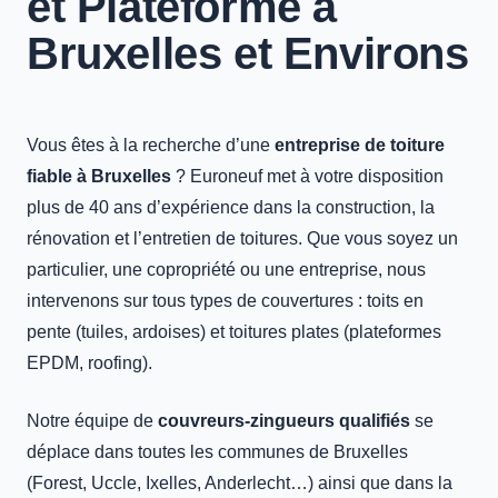
et Plateforme à
Bruxelles et Environs
Vous êtes à la recherche d’une
entreprise de toiture
fiable à Bruxelles
? Euroneuf met à votre disposition
plus de 40 ans d’expérience dans la construction, la
rénovation et l’entretien de toitures. Que vous soyez un
particulier, une copropriété ou une entreprise, nous
intervenons sur tous types de couvertures : toits en
pente (tuiles, ardoises) et toitures plates (plateformes
EPDM, roofing).
Notre équipe de
couvreurs-zingueurs qualifiés
se
déplace dans toutes les communes de Bruxelles
(Forest, Uccle, Ixelles, Anderlecht…) ainsi que dans la