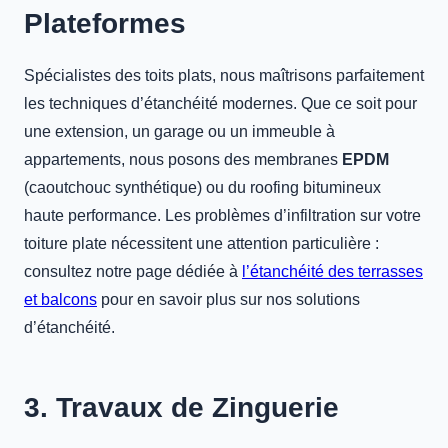
Plateformes
Spécialistes des toits plats, nous maîtrisons parfaitement
les techniques d’étanchéité modernes. Que ce soit pour
une extension, un garage ou un immeuble à
appartements, nous posons des membranes
EPDM
(caoutchouc synthétique) ou du roofing bitumineux
haute performance. Les problèmes d’infiltration sur votre
toiture plate nécessitent une attention particulière :
consultez notre page dédiée à
l’étanchéité des terrasses
et balcons
pour en savoir plus sur nos solutions
d’étanchéité.
3. Travaux de Zinguerie