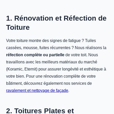
1. Rénovation et Réfection de
Toiture
Votre toiture montre des signes de fatigue ? Tuiles
cassées, mousse, fuites récurrentes ? Nous réalisons la
réfection complète ou partielle
de votre toit. Nous
travaillons avec les meilleurs matériaux du marché
(Koramic, Eternit) pour assurer longévité et esthétique à
votre bien. Pour une rénovation complète de votre
bâtiment, découvrez également nos services de
ravalement et nettoyage de façade
.
2. Toitures Plates et