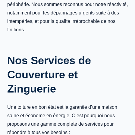
périphérie. Nous sommes reconnus pour notre réactivité,
notamment pour les dépannages urgents suite à des
intempéries, et pour la qualité irréprochable de nos
finitions.
Nos Services de
Couverture et
Zinguerie
Une toiture en bon état est la garantie d’une maison
saine et économe en énergie. C’est pourquoi nous
proposons une gamme complète de services pour
répondre à tous vos besoins :