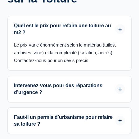
Quel est le prix pour refaire une toiture au
m2 ?
Le prix varie énormément selon le matériau (tuiles,
ardoises, zinc) et la complexité (isolation, accès).
Contactez-nous pour un devis précis.
Intervenez-vous pour des réparations
d’urgence ?
Faut-il un permis d’urbanisme pour refaire
sa toiture ?