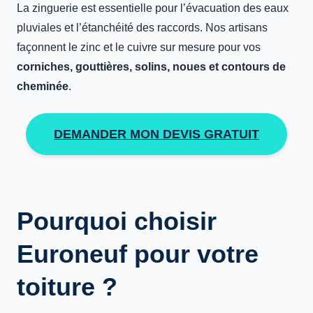
La zinguerie est essentielle pour l’évacuation des eaux
pluviales et l’étanchéité des raccords. Nos artisans
façonnent le zinc et le cuivre sur mesure pour vos
corniches, gouttières, solins, noues et contours de
cheminée
.
DEMANDER MON DEVIS GRATUIT
Pourquoi choisir
Euroneuf pour votre
toiture ?