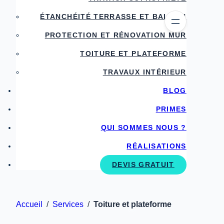
ÉTANCHÉITÉ TERRASSE ET BALCON
PROTECTION ET RÉNOVATION MUR
TOITURE ET PLATEFORME
TRAVAUX INTÉRIEUR
BLOG
PRIMES
QUI SOMMES NOUS ?
RÉALISATIONS
DEVIS GRATUIT
Accueil
/
Services
/
Toiture et plateforme