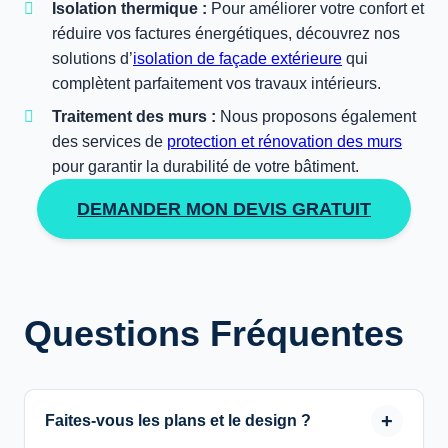
Isolation thermique :
Pour améliorer votre confort et
réduire vos factures énergétiques, découvrez nos
solutions d’
isolation de façade extérieure
qui
complètent parfaitement vos travaux intérieurs.
Traitement des murs :
Nous proposons également
des services de
protection et rénovation des murs
pour garantir la durabilité de votre bâtiment.
DEMANDER MON DEVIS GRATUIT
Questions Fréquentes
Faites-vous les plans et le design ?