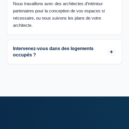
Nous travaillons avec des architectes d’intérieur
partenaires pour la conception de vos espaces si
nécessaire, ou nous suivons les plans de votre
architecte.
Intervenez-vous dans des logements
occupés ?