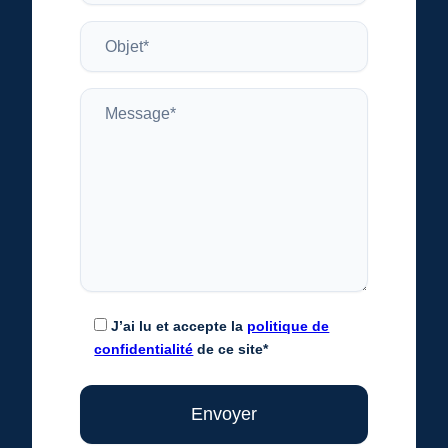
J’ai lu et accepte la
politique de
confidentialité
de ce site*