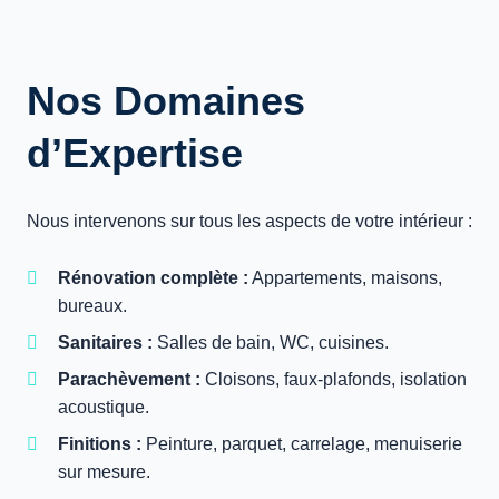
Nos Domaines
d’Expertise
Nous intervenons sur tous les aspects de votre intérieur :
Rénovation complète :
Appartements, maisons,
bureaux.
Sanitaires :
Salles de bain, WC, cuisines.
Parachèvement :
Cloisons, faux-plafonds, isolation
acoustique.
Finitions :
Peinture, parquet, carrelage, menuiserie
sur mesure.