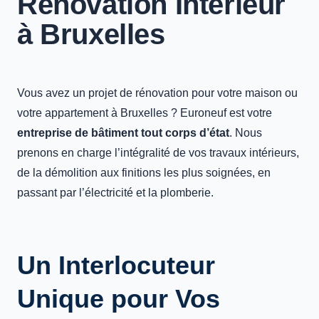
Rénovation Intérieur
à Bruxelles
Vous avez un projet de rénovation pour votre maison ou
votre appartement à Bruxelles ? Euroneuf est votre
entreprise de bâtiment tout corps d’état
. Nous
prenons en charge l’intégralité de vos travaux intérieurs,
de la démolition aux finitions les plus soignées, en
passant par l’électricité et la plomberie.
Un Interlocuteur
Unique pour Vos