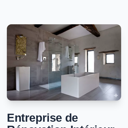
Entreprise de