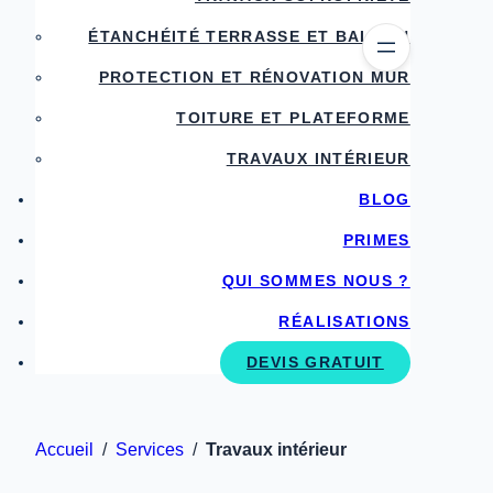
ÉTANCHÉITÉ TERRASSE ET BALCON
PROTECTION ET RÉNOVATION MUR
TOITURE ET PLATEFORME
TRAVAUX INTÉRIEUR
BLOG
PRIMES
QUI SOMMES NOUS ?
RÉALISATIONS
DEVIS GRATUIT
Accueil
/
Services
/
Travaux intérieur