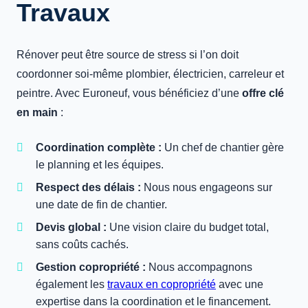
Travaux
Rénover peut être source de stress si l’on doit
coordonner soi-même plombier, électricien, carreleur et
peintre. Avec Euroneuf, vous bénéficiez d’une
offre clé
en main
:
Coordination complète :
Un chef de chantier gère
le planning et les équipes.
Respect des délais :
Nous nous engageons sur
une date de fin de chantier.
Devis global :
Une vision claire du budget total,
sans coûts cachés.
Gestion copropriété :
Nous accompagnons
également les
travaux en copropriété
avec une
expertise dans la coordination et le financement.