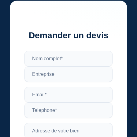
Demander un devis