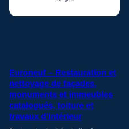
Euroneuf – Restauration et
nettoyage de façades,
monuments et immeubles
catalogués, toiture et
travaux d'intérieur