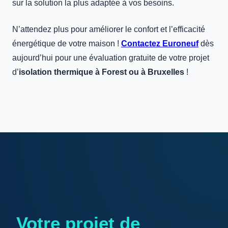
sur la solution la plus adaptée à vos besoins.
N’attendez plus pour améliorer le confort et l’efficacité
énergétique de votre maison !
Contactez
Euroneuf
dès
aujourd’hui pour une évaluation gratuite de votre projet
d’
isolation thermique à Forest ou à Bruxelles
!
Votre projet de