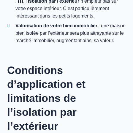
l’
ITI
, l’
isolation par l’extérieur
n’empiète pas sur
votre espace intérieur. C’est particulièrement
intéressant dans les petits logements.
Valorisation de votre bien immobilier
: une maison
bien isolée par l’extérieur sera plus attrayante sur le
marché immobilier, augmentant ainsi sa valeur.
Conditions
d’application et
limitations de
l’isolation par
l’extérieur