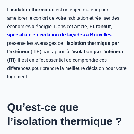
L’
isolation thermique
est un enjeu majeur pour
améliorer le confort de votre habitation et réaliser des
économies d’énergie. Dans cet article,
Euroneuf
,
spécialiste en isolation de façades à Bruxelles
,
présente les avantages de l’
isolation thermique par
l’extérieur
(
ITE
) par rapport à l’
isolation par l’intérieur
(
ITI
). Il est en effet essentiel de comprendre ces
différences pour prendre la meilleure décision pour votre
logement.
Qu’est-ce que
l’isolation thermique ?