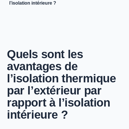
l’isolation intérieure ?
Quels sont les
avantages de
l’isolation thermique
par l’extérieur par
rapport à l’isolation
intérieure ?