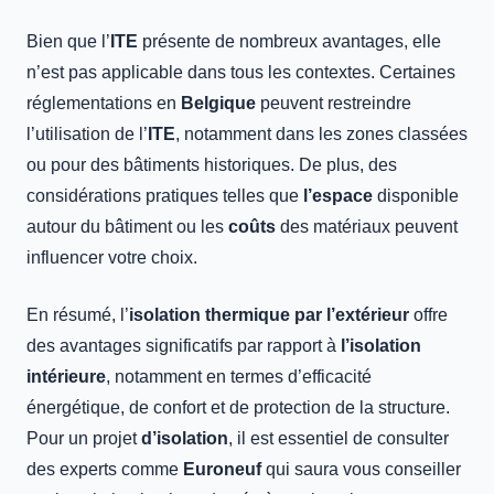
Bien que l’
ITE
présente de nombreux avantages, elle
n’est pas applicable dans tous les contextes. Certaines
réglementations en
Belgique
peuvent restreindre
l’utilisation de l’
ITE
, notamment dans les zones classées
ou pour des bâtiments historiques. De plus, des
considérations pratiques telles que
l’espace
disponible
autour du bâtiment ou les
coûts
des matériaux peuvent
influencer votre choix.
En résumé, l’
isolation thermique par l’extérieur
offre
des avantages significatifs par rapport à
l’isolation
intérieure
, notamment en termes d’efficacité
énergétique, de confort et de protection de la structure.
Pour un projet
d’isolation
, il est essentiel de consulter
des experts comme
Euroneuf
qui saura vous conseiller