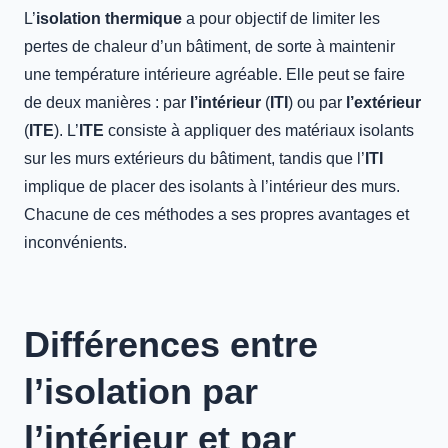
L’
isolation thermique
a pour objectif de limiter les
pertes de chaleur d’un bâtiment, de sorte à maintenir
une température intérieure agréable. Elle peut se faire
de deux manières : par
l’intérieur
(
ITI
) ou par
l’extérieur
(
ITE
). L’
ITE
consiste à appliquer des matériaux isolants
sur les murs extérieurs du bâtiment, tandis que l’
ITI
implique de placer des isolants à l’intérieur des murs.
Chacune de ces méthodes a ses propres avantages et
inconvénients.
Différences entre
l’isolation par
l’intérieur et par