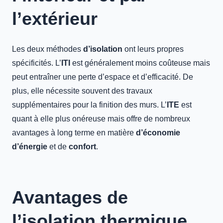
l’extérieur
Les deux méthodes
d’isolation
ont leurs propres
spécificités. L’
ITI
est généralement moins coûteuse mais
peut entraîner une perte d’espace et d’efficacité. De
plus, elle nécessite souvent des travaux
supplémentaires pour la finition des murs. L’
ITE
est
quant à elle plus onéreuse mais offre de nombreux
avantages à long terme en matière
d’économie
d’énergie
et de
confort
.
Avantages de
l’isolation thermique