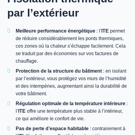
par l’extérieur
Meilleure performance énergétique
: l’
ITE
permet
de réduire considérablement les ponts thermiques,
ces zones où la chaleur s’échappe facilement. Cela
se traduit par des économies sur vos factures de
chauffage.
Protection de la structure du bâtiment
: en isolant
par l’extérieur, vous protégez vos murs de l’humidité
et des intempéries, augmentant ainsi la durabilité de
votre bâtiment.
Régulation optimale de la température
intérieure
:
l’
ITE
offre une température plus stable à l’intérieur,
ce qui améliore le confort de vie.
Pas de perte d’espace habitable
: contrairement à