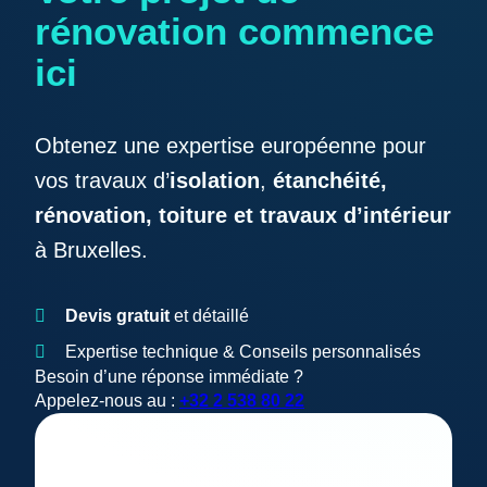
rénovation commence
ici
Obtenez une expertise européenne pour
vos travaux d’
isolation
,
étanchéité,
rénovation, toiture et travaux d’intérieur
à Bruxelles.
Devis gratuit
et détaillé
Expertise technique & Conseils personnalisés
Besoin d’une réponse immédiate ?
Appelez-nous au :
+32 2 538 80 22