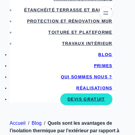
ÉTANCHÉITÉ TERRASSE ET BALCON
PROTECTION ET RÉNOVATION MUR
TOITURE ET PLATEFORME
TRAVAUX INTÉRIEUR
BLOG
PRIMES
QUI SOMMES NOUS ?
RÉALISATIONS
DEVIS GRATUIT
Accueil
/
Blog
/
Quels sont les avantages de
l’isolation thermique par l’extérieur par rapport à