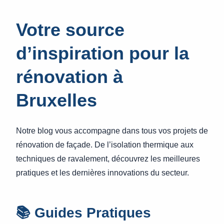
Votre source
d’inspiration pour la
rénovation à
Bruxelles
Notre blog vous accompagne dans tous vos projets de
rénovation de façade. De l’isolation thermique aux
techniques de ravalement, découvrez les meilleures
pratiques et les dernières innovations du secteur.
📚 Guides Pratiques