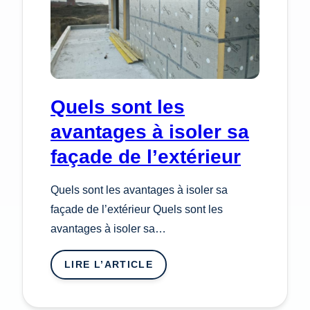
Quels sont les
avantages à isoler sa
façade de l’extérieur
Quels sont les avantages à isoler sa
façade de l’extérieur Quels sont les
avantages à isoler sa…
LIRE L’ARTICLE
:
QUELS
SONT