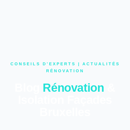
CONSEILS D’EXPERTS | ACTUALITÉS
RÉNOVATION
Blog
Rénovation
&
Isolation Façades
Bruxelles