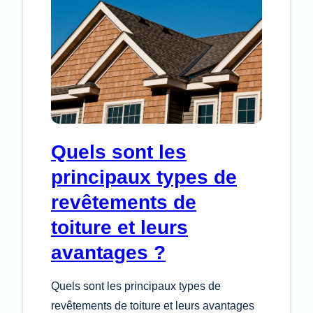
Quels sont les
principaux types de
revêtements de
toiture et leurs
avantages ?
Quels sont les principaux types de
revêtements de toiture et leurs avantages