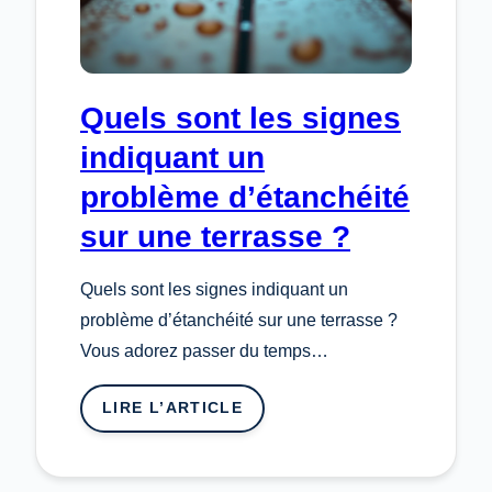
Quels sont les signes
indiquant un
problème d’étanchéité
sur une terrasse ?
Quels sont les signes indiquant un
problème d’étanchéité sur une terrasse ?
Vous adorez passer du temps…
LIRE L’ARTICLE
:
QUELS
SONT
LES