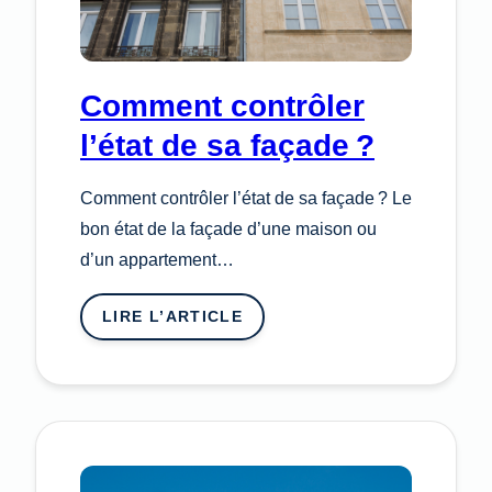
Comment contrôler
l’état de sa façade ?
Comment contrôler l’état de sa façade ? Le
bon état de la façade d’une maison ou
d’un appartement…
LIRE L’ARTICLE
:
COMMENT
CONTRÔLER
L’ÉTAT
DE
SA
FAÇADE ?