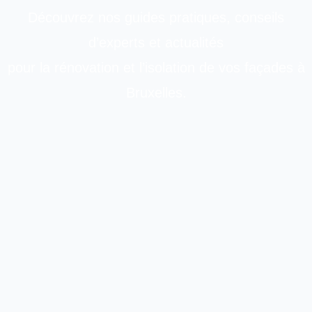
Découvrez nos guides pratiques, conseils
d’experts et actualités
pour la rénovation et l’isolation de vos façades à
Bruxelles.