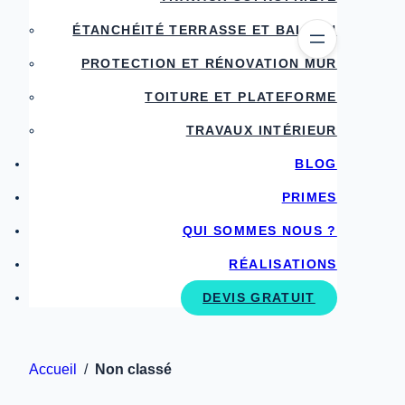
ÉTANCHÉITÉ TERRASSE ET BALCON
PROTECTION ET RÉNOVATION MUR
TOITURE ET PLATEFORME
TRAVAUX INTÉRIEUR
BLOG
PRIMES
QUI SOMMES NOUS ?
RÉALISATIONS
DEVIS GRATUIT
Accueil
/
Non classé