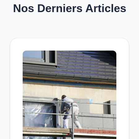
Nos Derniers Articles