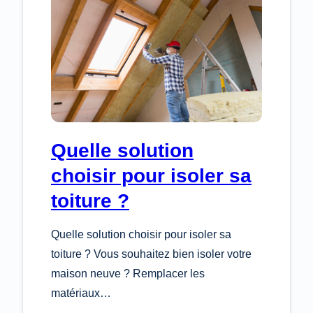
VOS
FAÇADES
Quelle solution
choisir pour isoler sa
toiture ?
Quelle solution choisir pour isoler sa
toiture ? Vous souhaitez bien isoler votre
maison neuve ? Remplacer les
matériaux…