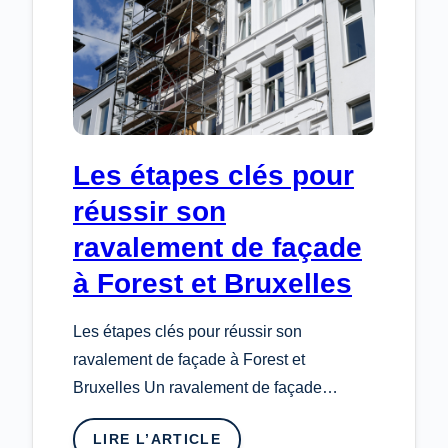
?
Les étapes clés pour
réussir son
ravalement de façade
à Forest et Bruxelles
Les étapes clés pour réussir son
ravalement de façade à Forest et
Bruxelles Un ravalement de façade…
LIRE L’ARTICLE